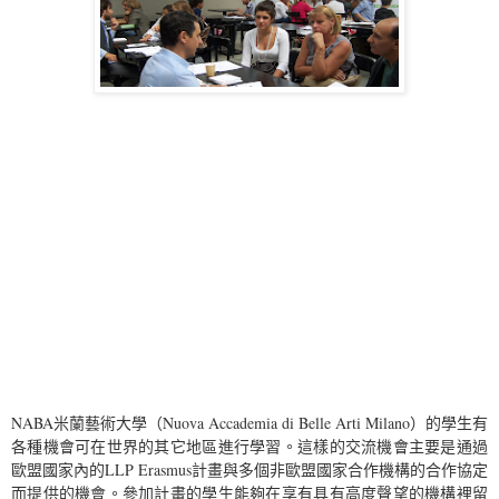
NABA米蘭藝術大學（Nuova Accademia di Belle Arti Milano）的學生有
各種機會可在世界的其它地區進行學習。這樣的交流機會主要是通過
歐盟國家內的LLP Erasmus計畫與多個非歐盟國家合作機構的合作協定
而提供的機會。參加計畫的學生能夠在享有具有高度聲望的機構裡留