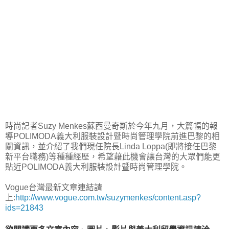
時尚記者Suzy Menkes蘇西曼奇斯於今年九月，大篇幅的報
導POLIMODA義大利服裝設計暨時尚管理學院前進巴黎的相
關資訊，並介紹了我們現任院長Linda Loppa(即將接任巴黎
新平台職務)等種種經歷，希望藉此機會讓台灣的大眾們能更
貼近POLIMODA義大利服裝設計暨時尚管理學院。
Vogue台灣最新文章連結請
上:
http://www.vogue.com.tw/suzymenkes/content.asp?
ids=21843