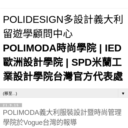
POLIDESIGN多設計義大利
留遊學顧問中心
POLIMODA時尚學院 | IED
歐洲設計學院 | SPD米蘭工
業設計學院台灣官方代表處
▼
21.9.15
POLIMODA義大利服裝設計暨時尚管理
學院於Vogue台灣的報導