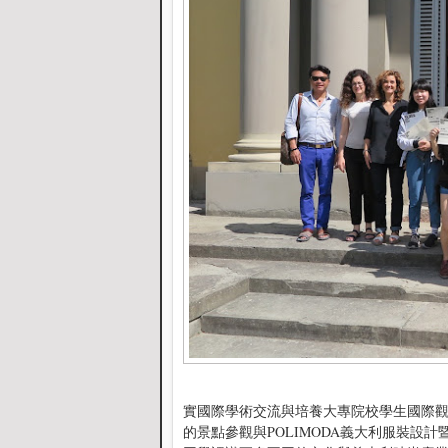
實國際學術交流與培養大專院校學生國際觀，
的景點參觀與POLIMODA義大利服裝設