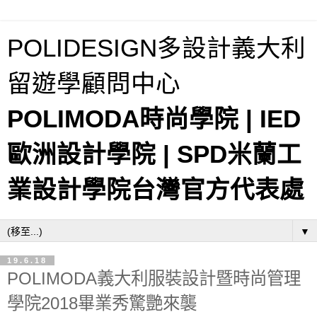
POLIDESIGN多設計義大利
留遊學顧問中心
POLIMODA時尚學院 | IED
歐洲設計學院 | SPD米蘭工
業設計學院台灣官方代表處
▼
19.6.18
POLIMODA義大利服裝設計暨時尚管理
學院2018畢業秀驚艷來襲