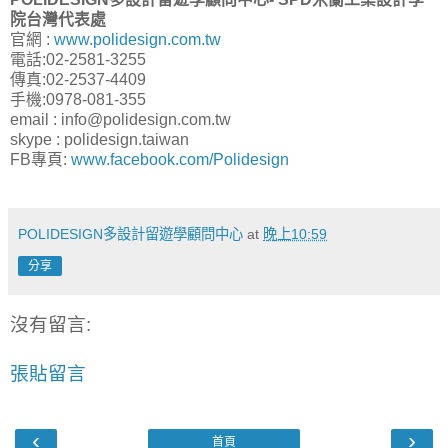
院台灣代表處
官網 :
www.polidesign.com.tw
電話:02-2581-3255
傳真:02-2537-4409
手機:0978-081-355
email : info@polidesign.com.tw
skype : polidesign.taiwan
FB專頁:
www.facebook.com/Polidesign
POLIDESIGN多設計留遊學顧問中心
at
晚上10:59
分享
沒有留言:
張貼留言
‹
›
首頁