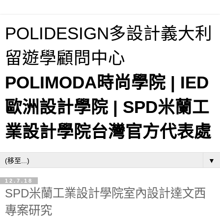
POLIDESIGN多設計義大利
留遊學顧問中心
POLIMODA時尚學院 | IED
歐洲設計學院 | SPD米蘭工
業設計學院台灣官方代表處
▼
12.7.18
SPD米蘭工業設計學院室內設計達文西
專案研究