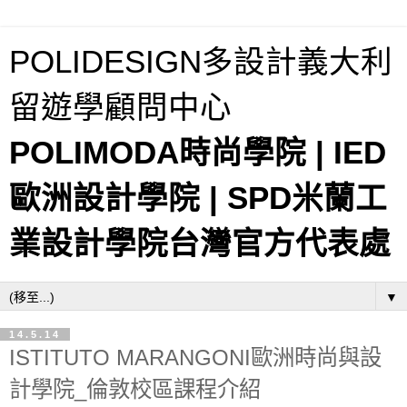
POLIDESIGN多設計義大利
留遊學顧問中心
POLIMODA時尚學院 | IED
歐洲設計學院 | SPD米蘭工
業設計學院台灣官方代表處
▼
14.5.14
ISTITUTO MARANGONI歐洲時尚與設
計學院_倫敦校區課程介紹