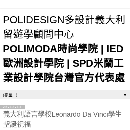
POLIDESIGN多設計義大利
留遊學顧問中心
POLIMODA時尚學院 | IED
歐洲設計學院 | SPD米蘭工
業設計學院台灣官方代表處
▼
25.12.14
義大利語言學校Leonardo Da Vinci學生
聖誕祝福