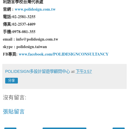
利語言學校台灣代表處
官網 :
www.polidesign.com.tw
電話:02-2581-3255
傳真:02-2537-4409
手機:0978-081-355
email : info@polidesign.com.tw
skype : polidesign.taiwan
FB專頁:
www.facebook.com/POLIDESIGNCONSULTANCY
POLIDESIGN多設計留遊學顧問中心
at
下午3:57
分享
沒有留言:
張貼留言