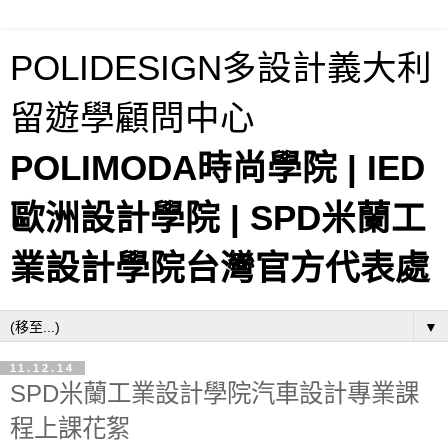
POLIDESIGN多設計義大利
留遊學顧問中心
POLIMODA時尚學院 | IED
歐洲設計學院 | SPD米蘭工
業設計學院台灣官方代表處
▼
11.12.14
SPD米蘭工業設計學院汽車設計專業課
程上課花絮