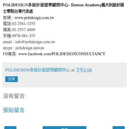
POLIDESIGN多設計留遊學顧問中心-
Domus Academy義大利設計碩
台灣代表處
士學院
官網 :
www.polidesign.com.tw
電話:02-2581-3255
傳真:02-2537-4409
手機:0978-081-355
email : info@polidesign.com.tw
skype : polidesign.taiwan
FB專頁:
www.facebook.com/POLIDESIGNCONSULTANCY
POLIDESIGN多設計留遊學顧問中心
at
下午2:08
分享
沒有留言:
張貼留言