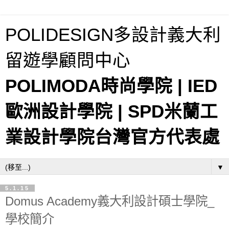
POLIDESIGN多設計義大利
留遊學顧問中心
POLIMODA時尚學院 | IED
歐洲設計學院 | SPD米蘭工
業設計學院台灣官方代表處
▼
5.1.15
Domus Academy義大利設計碩士學院_
學校簡介