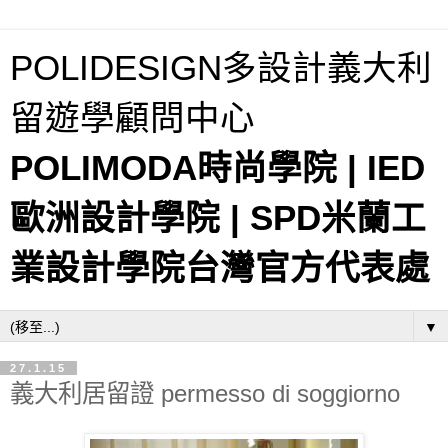
POLIDESIGN多設計義大利
留遊學顧問中心
POLIMODA時尚學院 | IED
歐洲設計學院 | SPD米蘭工
業設計學院台灣官方代表處
▼
27.1.15
義大利居留證 permesso di soggiorno