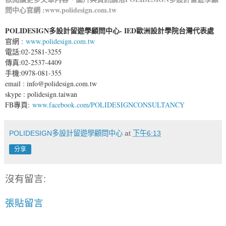
問中心
官網 :
www.polidesign.com.tw
POLIDESIGN多設計留遊學顧問中心- IED歐洲設計學院台灣代表處
官網 :
www.polidesign.com.tw
電話:02-2581-3255
傳真:02-2537-4409
手機:0978-081-355
email : info@polidesign.com.tw
skype : polidesign.taiwan
FB專頁:
www.facebook.com/POLIDESIGNCONSULTANCY
POLIDESIGN多設計留遊學顧問中心
at
下午6:13
分享
沒有留言:
張貼留言