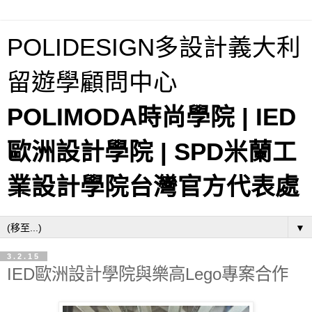
POLIDESIGN多設計義大利
留遊學顧問中心
POLIMODA時尚學院 | IED
歐洲設計學院 | SPD米蘭工
業設計學院台灣官方代表處
▼
3.2.15
IED歐洲設計學院與樂高Lego專案合作