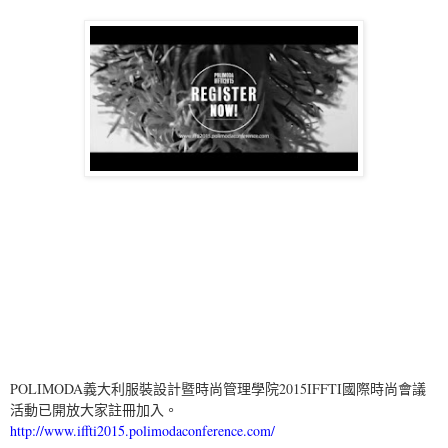
POLIMODA義大利服裝設計暨時尚管理學院2015IFFTI國際時尚會議
活動已開放大家註冊加入。
http://www.iffti2015.polimodaconference.com/