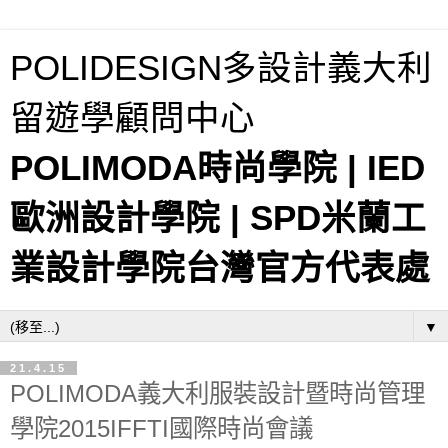
POLIDESIGN多設計義大利
留遊學顧問中心
POLIMODA時尚學院 | IED
歐洲設計學院 | SPD米蘭工
業設計學院台灣官方代表處
▼
21.4.15
POLIMODA義大利服裝設計暨時尚管理
學院2015IFFTI國際時尚會議