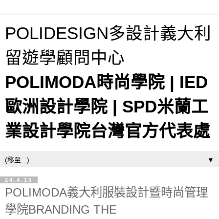
POLIDESIGN多設計義大利
留遊學顧問中心
POLIMODA時尚學院 | IED
歐洲設計學院 | SPD米蘭工
業設計學院台灣官方代表處
▼
24.4.15
POLIMODA義大利服裝設計暨時尚管理
學院BRANDING THE