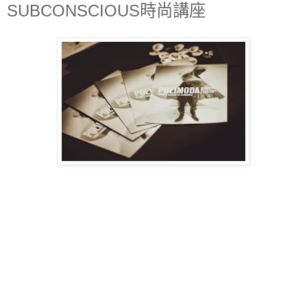
SUBCONSCIOUS時尚講座