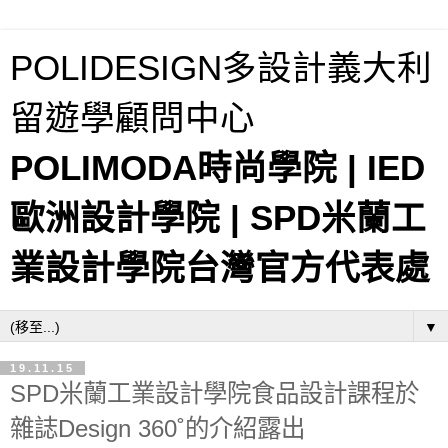
POLIDESIGN多設計義大利
留遊學顧問中心
POLIMODA時尚學院 | IED
歐洲設計學院 | SPD米蘭工
業設計學院台灣官方代表處
▼
19.11.15
SPD米蘭工業設計學院食品設計課程於
雜誌Design 360˚的介紹露出