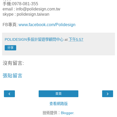
手機:0978-081-355
email : info@polidesign.com.tw
skype : polidesign.taiwan
FB專頁:
www.facebook.com/Polidesign
POLIDESIGN多設計留遊學顧問中心
at
下午5:57
分享
沒有留言:
張貼留言
‹
›
首頁
查看網路版
技術提供：
Blogger
.