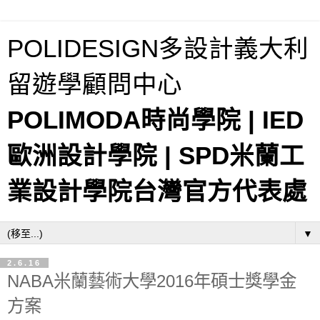
POLIDESIGN多設計義大利
留遊學顧問中心
POLIMODA時尚學院 | IED
歐洲設計學院 | SPD米蘭工
業設計學院台灣官方代表處
▼
2.6.16
NABA米蘭藝術大學2016年碩士獎學金
方案