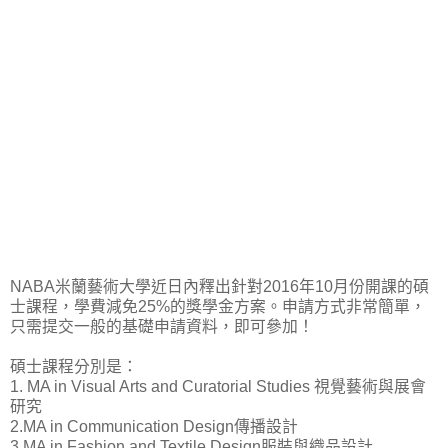
NABA米蘭藝術大學近日內釋出針對2016年10月份開課的碩
士課程，學費減免25%的獎學金方案。申請方式非常簡單，
只需提交一般的基礎申請資料，即可參加！
碩士課程分別是：
1. MA in Visual Arts and Curatorial Studies 視覺藝術與展會
研究
2.MA in Communication Design傳播設計
3.MA in Fashion and Textile Design服裝與織品設計