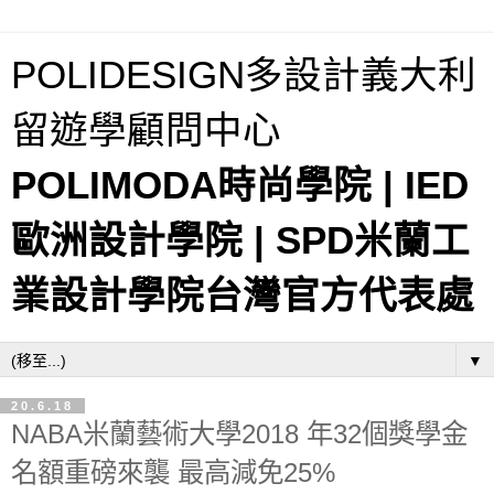
POLIDESIGN多設計義大利
留遊學顧問中心
POLIMODA時尚學院 | IED
歐洲設計學院 | SPD米蘭工
業設計學院台灣官方代表處
▼
20.6.18
NABA米蘭藝術大學2018 年32個獎學金
名額重磅來襲 最高減免25%