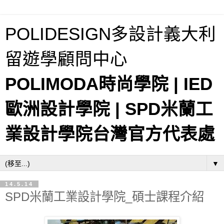
POLIDESIGN多設計義大利
留遊學顧問中心
POLIMODA時尚學院 | IED
歐洲設計學院 | SPD米蘭工
業設計學院台灣官方代表處
▼
14.5.14
SPD米蘭工業設計學院_碩士課程介紹