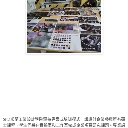
SPD米蘭工業設計學院堅持專案式培訓模式，讓設計企業參與所有碩
士課程，學生們將在實驗室和工作室完成企業項目研究課題。專業課