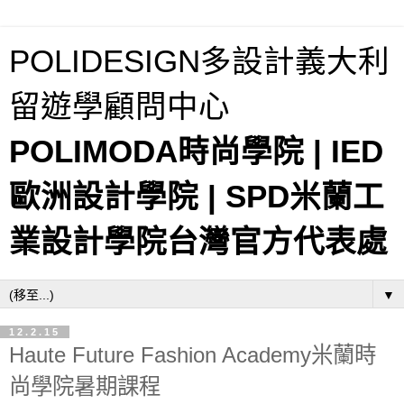
POLIDESIGN多設計義大利
留遊學顧問中心
POLIMODA時尚學院 | IED
歐洲設計學院 | SPD米蘭工
業設計學院台灣官方代表處
▼
12.2.15
Haute Future Fashion Academy米蘭時
尚學院暑期課程