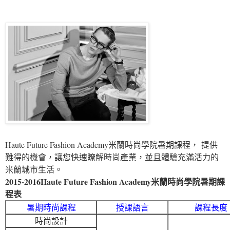
Haute Future Fashion Academy米蘭時尚學院暑期課程， 提供
難得的機會，讓您快速瞭解時尚產業，並且體驗充滿活力的
米蘭城市生活。
2015-2016Haute Future Fashion Academy米蘭時尚學院暑期課
程表
暑期時尚課程
授課語言
課程長度
時尚設計