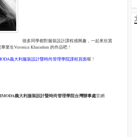
很多同學都對服裝設計課程感興趣，一起來欣賞
eronica Kharashun 的作品吧 !
IMODA義大利服裝設計暨時尚管理學院課程頁面
喔 !
POLIMODA義大利服裝設計暨時尚管理學院台灣辦事處
官網