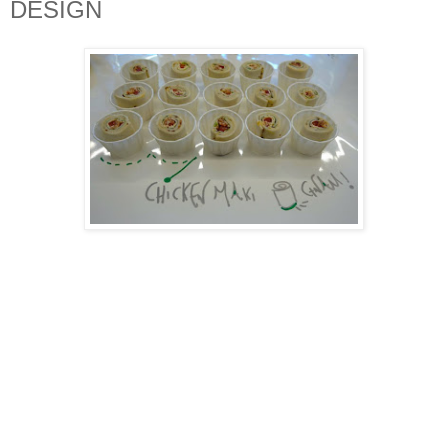
DESIGN