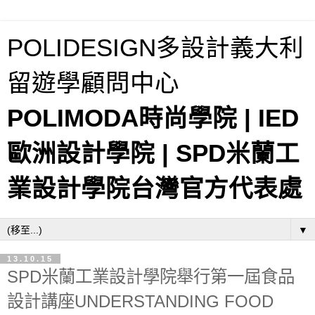
POLIDESIGN多設計義大利
留遊學顧問中心
POLIMODA時尚學院 | IED
歐洲設計學院 | SPD米蘭工
業設計學院台灣官方代表處
▼
13.10.15
SPD米蘭工業設計學院舉行第一屆食品
設計講座UNDERSTANDING FOOD