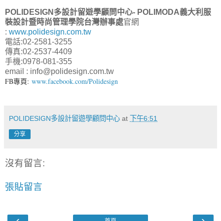
POLIDESIGN多設計留遊學顧問中心- POLIMODA義大利服
裝設計暨時尚管理學院台灣辦事處
官網
:
www.polidesign.com.tw
電話:02-2581-3255
傳真:02-2537-4409
手機:0978-081-355
email : info@polidesign.com.tw
FB專頁:
www.facebook.com/Polidesign
POLIDESIGN多設計留遊學顧問中心
at
下午6:51
分享
沒有留言:
張貼留言
‹
›
首頁