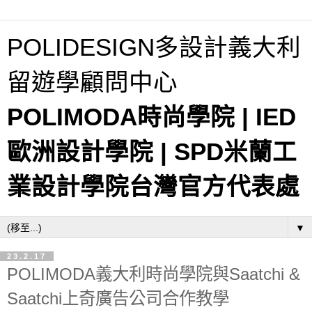
POLIDESIGN多設計義大利
留遊學顧問中心
POLIMODA時尚學院 | IED
歐洲設計學院 | SPD米蘭工
業設計學院台灣官方代表處
▼
23.2.17
POLIMODA義大利時尚學院與Saatchi &
Saatchi上奇廣告公司合作教學